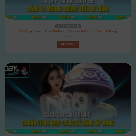
chính là sự kịch tính và gay cấn. Với các chú gà
hung dữ và những võ sĩ tài năng, các trận đấu
đá gà cựa sắt tại sảnh game luôn thu hút được
sự chú ý của đông đảo người chơi.
CHƯA PHÂN LOẠI
Tải App Tài Xỉu 8day Dễ Dàng Và Nhanh Chóng Trên Di Động
Đá gà cựa dao
XEM THÊM...
Nếu bạn muốn trải nghiệm một hình thức đá gà
8day cực kỳ hấp dẫn và đầy thử thách, thì đá
gà cựa dao tại nhà cái này sẽ là lựa chọn hoàn
hảo cho bạn. Việc đặt cược vào đá gà cựa dao
cũng sẽ mang lại cho bạn những khoảnh khắc
thú vị và đầy cảm xúc. Không chỉ là một trò chơi
mà đá gà cựa dao tại nhà cái còn giúp bạn thỏa
mãn đam mê võ thuật của mình.
Lời kết
Với những điểm mạnh vượt trội về uy tín, an
toàn, bảo mật và hệ thống sảnh game đỉnh cao,