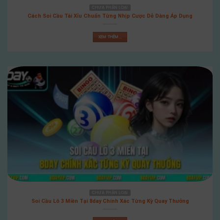
8day
đích thực là một trong những nhà cái
CHƯA PHÂN LOẠI
Cách Soi Cầu Tài Xỉu Chuẩn Từng Nhịp Cược Dễ Dàng Áp Dụng
hàng đầu trong lĩnh vực cá cược đá gà tại Việt
Nam. Đến với
đá gà 8day
, bạn sẽ được trải
XEM THÊM...
nghiệm những trận đấu nghẹt thở và đầy kịch
tính, cùng với đó là sự chuyên nghiệp và tận
tâm của đội ngũ nhân viên tại đây.
CHƯA PHÂN LOẠI
Soi Cầu Lô 3 Miền Tại 8day Chính Xác Từng Kỳ Quay Thưởng