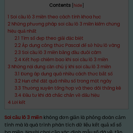
Contents
[
hide
]
1
Soi cầu lô 3 miền theo cách tính khoa học
2
Những phương pháp soi cầu lô 3 miền kiểm chứng
hiệu quả nhất
2.1
Tìm số đẹp theo giải đặc biệt
2.2
Áp dụng công thức Pascal để sở hữu lô vàng
2.3
Soi cầu lô 3 miền bằng đầu đuôi câm
2.4
Kết hợp chiêm bao khi soi cầu lô 3 miền
3
Những nội dung cần chú ý khi soi cầu lô 3 miền
3.1
Đừng áp dụng quá nhiều cách thức bắt số
3.2
Hạn chế đặt quá nhiều số trong một ngày
3.3
Thường xuyên tổng hợp và theo dõi thống kê
3.4
Đầu tư khi đã chắc chắn về dấu hiệu
4
Lời kết
Soi cầu lô 3 miền
không đơn giản là phỏng đoán cảm
tính mà là quá trình phân tích dữ liệu kết quả xổ số
ba miền. Người chơi cần xác định mẫu số đã về, tần