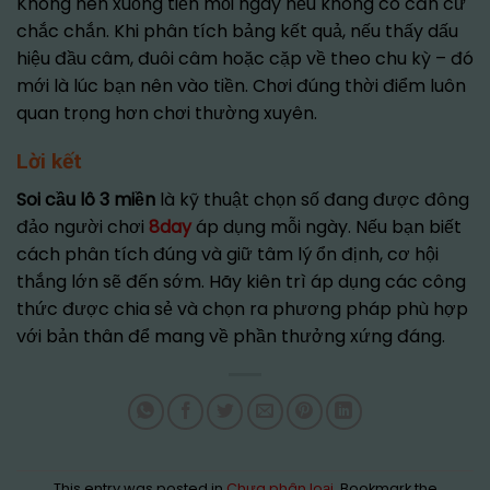
Không nên xuống tiền mỗi ngày nếu không có căn cứ
chắc chắn. Khi phân tích bảng kết quả, nếu thấy dấu
hiệu đầu câm, đuôi câm hoặc cặp về theo chu kỳ – đó
mới là lúc bạn nên vào tiền. Chơi đúng thời điểm luôn
quan trọng hơn chơi thường xuyên.
Lời kết
Soi cầu lô 3 miền
là kỹ thuật chọn số đang được đông
đảo người chơi
8day
áp dụng mỗi ngày. Nếu bạn biết
cách phân tích đúng và giữ tâm lý ổn định, cơ hội
thắng lớn sẽ đến sớm. Hãy kiên trì áp dụng các công
thức được chia sẻ và chọn ra phương pháp phù hợp
với bản thân để mang về phần thưởng xứng đáng.
This entry was posted in
Chưa phân loại
. Bookmark the