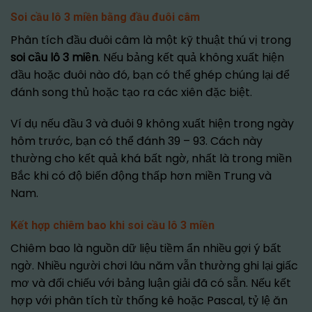
Soi cầu lô 3 miền bằng đầu đuôi câm
Phân tích đầu đuôi câm là một kỹ thuật thú vị trong
soi cầu lô 3 miền
. Nếu bảng kết quả không xuất hiện
đầu hoặc đuôi nào đó, bạn có thể ghép chúng lại để
đánh song thủ hoặc tạo ra các xiên đặc biệt.
Ví dụ nếu đầu 3 và đuôi 9 không xuất hiện trong ngày
hôm trước, bạn có thể đánh 39 – 93. Cách này
thường cho kết quả khá bất ngờ, nhất là trong miền
Bắc khi có độ biến động thấp hơn miền Trung và
Nam.
Kết hợp chiêm bao khi soi cầu lô 3 miền
Chiêm bao là nguồn dữ liệu tiềm ẩn nhiều gợi ý bất
ngờ. Nhiều người chơi lâu năm vẫn thường ghi lại giấc
mơ và đối chiếu với bảng luận giải đã có sẵn. Nếu kết
hợp với phân tích từ thống kê hoặc Pascal, tỷ lệ ăn