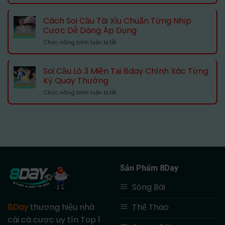
Ăn
App
Nhanh
Tài
Và
Cách Soi Cầu Tài Xỉu Chuẩn Từng Nhịp
Xỉu
Cực
Cược Dễ Dàng Áp Dụng
8day
Hấp
ở
Chức năng bình luận bị tắt
Dễ
Dẫn
Cách
Dàng
Soi
Và
Cầu
Nhanh
Soi Cầu Lô 3 Miền Tại 8day Chính Xác Từng
Tài
Chóng
Kỳ Quay Thưởng
Xỉu
Trên
ở
Chức năng bình luận bị tắt
Chuẩn
Di
Soi
Từng
Động
Cầu
Nhịp
Lô
Cược
3
Dễ
Miền
Dàng
Tại
Áp
8day
Dụng
Chính
Sản Phẩm 8Day
Xác
Từng
Sòng Bài
Kỳ
Quay
Thưởng
Thể Thao
8Day
thương hiệu nhà
cái cá cược uy tín Top 1