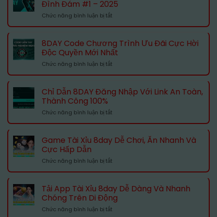
Đãi
Đình Đám #1 – 2025
Mới
Siêu
ở
Chức năng bình luận bị tắt
Nhất,
Khủng
8DAY
Link
App
Chơi
–
Không
8DAY Code Chương Trình Ưu Đãi Cực Hời
Lý
Bị
Độc Quyền Mới Nhất
Giải
Chặn
ở
Chức năng bình luận bị tắt
Sức
8DAY
Hút
Code
Từ
Chương
App
Chỉ Dẫn 8DAY Đăng Nhập Với Link An Toàn,
Trình
Cược
Thành Công 100%
Ưu
Đình
ở
Chức năng bình luận bị tắt
Đãi
Đám
Chỉ
Cực
#1
Dẫn
Hời
–
8DAY
Độc
Game Tài Xỉu 8day Dễ Chơi, Ăn Nhanh Và
2025
Đăng
Quyền
Cực Hấp Dẫn
Nhập
Mới
ở
Chức năng bình luận bị tắt
Với
Nhất
Game
Link
Tài
An
Xỉu
Toàn,
Tải App Tài Xỉu 8day Dễ Dàng Và Nhanh
8day
Thành
Chóng Trên Di Động
Dễ
Công
ở
Chức năng bình luận bị tắt
Chơi,
100%
Tải