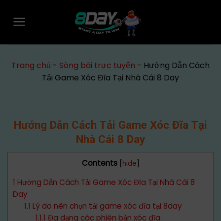
Skip
to
content
Trang chủ
-
Sòng bài trực tuyến
-
Hướng Dẫn Cách
Tải Game Xóc Đĩa Tại Nhà Cái 8 Day
Hướng Dẫn Cách Tải Game Xóc Đĩa Tại
Nhà Cái 8 Day
Contents
[
hide
]
1
Hướng Dẫn Cách Tải Game Xóc Đĩa Tại Nhà Cái 8
Day
1.1
Lý do nên chọn tải game xóc đĩa tại 8day
1.1.1
Đa dạng các phiên bản xóc đĩa