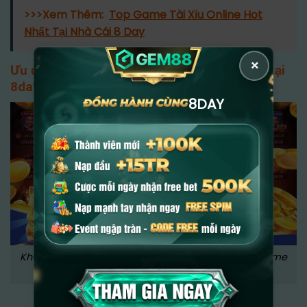
>>>Xem Thêm:
Top Game Tài Xỉu Online Hot
Nhất Tại Nhà Cái 8 Day
×
Ưu đãi và khuyến mãi khi tải game xóc đĩa tại
8day
8DAY
Khám phá ưu đãi và khuyến mãi hấp dẫn khi tải game
xóc đĩa